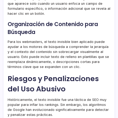
que aparece solo cuando un usuario enfoca un campo de
formulario específico, o información adicional que se revela al
hacer clic en un botón.
Organización de Contenido para
Búsqueda
Para los webmasters, el texto invisible bien aplicado puede
ayudar a los motores de búsqueda a comprender la jerarquía
y el contexto del contenido sin sobrecargar visualmente al
usuario. Esto puede incluir texto de relleno en plantillas que se
reemplaza dinámicamente, o descripciones cortas para
términos clave que se expanden con un clic.
Riesgos y Penalizaciones
del Uso Abusivo
Históricamente, el texto invisible fue una táctica de SEO muy
popular para inflar los rankings. Sin embargo, los algoritmos
de Google han evolucionado significativamente para detectar
y penalizar estas prácticas.