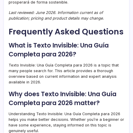
prosperará de forma sostenible.
Last reviewed: June 2026. Information current as of
publication; pricing and product details may change.
Frequently Asked Questions
What is Texto Invisible: Una Guía
Completa para 2026?
Texto Invisible: Una Guía Completa para 2026 is a topic that
many people search for. This article provides a thorough
overview based on current information and expert analysis
available in 2026.
Why does Texto Invisible: Una Guía
Completa para 2026 matter?
Understanding Texto Invisible: Una Guía Completa para 2026
helps you make better decisions. Whether you’re a beginner or
have some experience, staying informed on this topic is
genuinely useful.