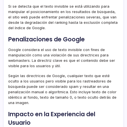
Si se detecta que el texto invisible se está utilizando para
manipular el posicionamiento en los resultados de búsqueda,
el sitio web puede enfrentar penalizaciones severas, que van
desde la degradación del ranking hasta la exclusión completa
del índice de Google.
Penalizaciones de Google
Google considera el uso de texto invisible con fines de
manipulación como una violación de sus directrices para
webmasters. La directriz clave es que el contenido debe ser
visible para los usuarios y útil.
Según las directrices de Google, cualquier texto que esté
oculto a los usuarios pero visible para los rastreadores de
búsqueda puede ser considerado spam y resultar en una
penalización manual o algorítmica. Esto incluye texto de color
idéntico al fondo, texto de tamaño 0, o texto oculto detrás de
una imagen.
Impacto en la Experiencia del
Usuario