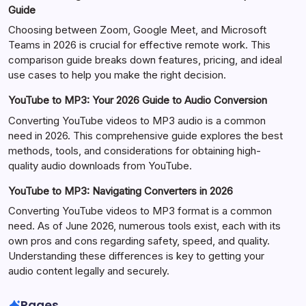
Guide
Choosing between Zoom, Google Meet, and Microsoft
Teams in 2026 is crucial for effective remote work. This
comparison guide breaks down features, pricing, and ideal
use cases to help you make the right decision.
YouTube to MP3: Your 2026 Guide to Audio Conversion
Converting YouTube videos to MP3 audio is a common
need in 2026. This comprehensive guide explores the best
methods, tools, and considerations for obtaining high-
quality audio downloads from YouTube.
YouTube to MP3: Navigating Converters in 2026
Converting YouTube videos to MP3 format is a common
need. As of June 2026, numerous tools exist, each with its
own pros and cons regarding safety, speed, and quality.
Understanding these differences is key to getting your
audio content legally and securely.
Pages