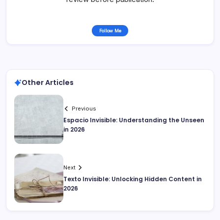
Follow Me
Other Articles
Previous
Espacio Invisible: Understanding the Unseen
in 2026
Next
Texto Invisible: Unlocking Hidden Content in
2026