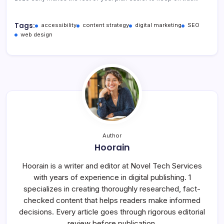
Tags:
accessibility
content strategy
digital marketing
SEO
web design
Author
Hoorain
Hoorain is a writer and editor at Novel Tech Services
with years of experience in digital publishing. 1
specializes in creating thoroughly researched, fact-
checked content that helps readers make informed
decisions. Every article goes through rigorous editorial
review before publication.