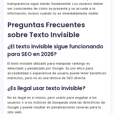
transparencia sigue siendo fundamental. Los usuarios deben
ser conscientes de cómo se presenta y se accede a la
información, incluso cuando no es inmediatamente visible.
Preguntas Frecuentes
sobre Texto Invisible
¿El texto invisible sigue funcionando
para SEO en 2026?
El texto invisible utilizado para manipular rankings es
detectado y penalizado por Google. Su uso ético para
accesibilidad o experiencia de usuario puede tener beneficios
indirectos, pero no es una táctica de SEO directa.
¿Es ilegal usar texto invisible?
No es ilegal en sí mismo, pero usarlo para engañar a los
usuarios o a los motores de búsqueda viola las directrices de
Google y puede resultar en penalizaciones severas para tu
sitio web.