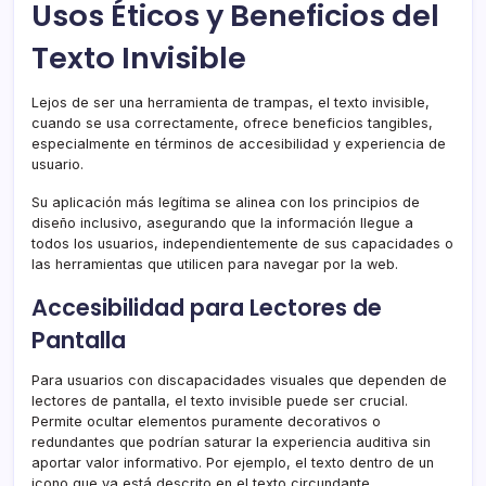
Usos Éticos y Beneficios del
Texto Invisible
Lejos de ser una herramienta de trampas, el texto invisible,
cuando se usa correctamente, ofrece beneficios tangibles,
especialmente en términos de accesibilidad y experiencia de
usuario.
Su aplicación más legítima se alinea con los principios de
diseño inclusivo, asegurando que la información llegue a
todos los usuarios, independientemente de sus capacidades o
las herramientas que utilicen para navegar por la web.
Accesibilidad para Lectores de
Pantalla
Para usuarios con discapacidades visuales que dependen de
lectores de pantalla, el texto invisible puede ser crucial.
Permite ocultar elementos puramente decorativos o
redundantes que podrían saturar la experiencia auditiva sin
aportar valor informativo. Por ejemplo, el texto dentro de un
icono que ya está descrito en el texto circundante.