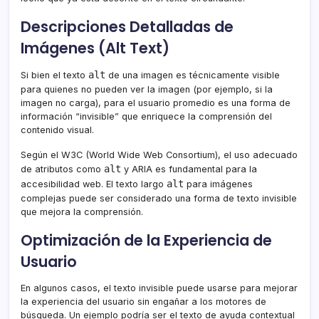
Descripciones Detalladas de
Imágenes (Alt Text)
alt
Si bien el texto
de una imagen es técnicamente visible
para quienes no pueden ver la imagen (por ejemplo, si la
imagen no carga), para el usuario promedio es una forma de
información “invisible” que enriquece la comprensión del
contenido visual.
Según el W3C (World Wide Web Consortium), el uso adecuado
alt
de atributos como
y ARIA es fundamental para la
alt
accesibilidad web. El texto largo
para imágenes
complejas puede ser considerado una forma de texto invisible
que mejora la comprensión.
Optimización de la Experiencia de
Usuario
En algunos casos, el texto invisible puede usarse para mejorar
la experiencia del usuario sin engañar a los motores de
búsqueda. Un ejemplo podría ser el texto de ayuda contextual