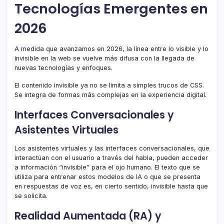
Tecnologías Emergentes en
2026
A medida que avanzamos en 2026, la línea entre lo visible y lo
invisible en la web se vuelve más difusa con la llegada de
nuevas tecnologías y enfoques.
El contenido invisible ya no se limita a simples trucos de CSS.
Se integra de formas más complejas en la experiencia digital.
Interfaces Conversacionales y
Asistentes Virtuales
Los asistentes virtuales y las interfaces conversacionales, que
interactúan con el usuario a través del habla, pueden acceder
a información “invisible” para el ojo humano. El texto que se
utiliza para entrenar estos modelos de IA o que se presenta
en respuestas de voz es, en cierto sentido, invisible hasta que
se solicita.
Realidad Aumentada (RA) y