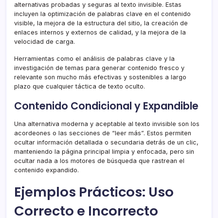
alternativas probadas y seguras al texto invisible. Estas
incluyen la optimización de palabras clave en el contenido
visible, la mejora de la estructura del sitio, la creación de
enlaces internos y externos de calidad, y la mejora de la
velocidad de carga.
Herramientas como el análisis de palabras clave y la
investigación de temas para generar contenido fresco y
relevante son mucho más efectivas y sostenibles a largo
plazo que cualquier táctica de texto oculto.
Contenido Condicional y Expandible
Una alternativa moderna y aceptable al texto invisible son los
acordeones o las secciones de “leer más”. Estos permiten
ocultar información detallada o secundaria detrás de un clic,
manteniendo la página principal limpia y enfocada, pero sin
ocultar nada a los motores de búsqueda que rastrean el
contenido expandido.
Ejemplos Prácticos: Uso
Correcto e Incorrecto