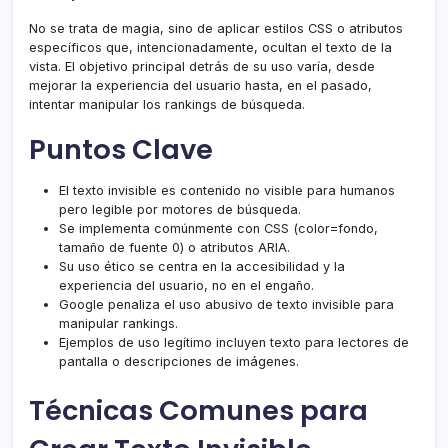
No se trata de magia, sino de aplicar estilos CSS o atributos
específicos que, intencionadamente, ocultan el texto de la
vista. El objetivo principal detrás de su uso varía, desde
mejorar la experiencia del usuario hasta, en el pasado,
intentar manipular los rankings de búsqueda.
Puntos Clave
El texto invisible es contenido no visible para humanos
pero legible por motores de búsqueda.
Se implementa comúnmente con CSS (color=fondo,
tamaño de fuente 0) o atributos ARIA.
Su uso ético se centra en la accesibilidad y la
experiencia del usuario, no en el engaño.
Google penaliza el uso abusivo de texto invisible para
manipular rankings.
Ejemplos de uso legítimo incluyen texto para lectores de
pantalla o descripciones de imágenes.
Técnicas Comunes para