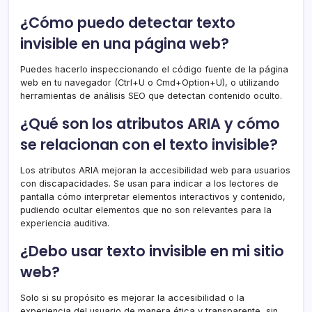
¿Cómo puedo detectar texto
invisible en una página web?
Puedes hacerlo inspeccionando el código fuente de la página
web en tu navegador (Ctrl+U o Cmd+Option+U), o utilizando
herramientas de análisis SEO que detectan contenido oculto.
¿Qué son los atributos ARIA y cómo
se relacionan con el texto invisible?
Los atributos ARIA mejoran la accesibilidad web para usuarios
con discapacidades. Se usan para indicar a los lectores de
pantalla cómo interpretar elementos interactivos y contenido,
pudiendo ocultar elementos que no son relevantes para la
experiencia auditiva.
¿Debo usar texto invisible en mi sitio
web?
Solo si su propósito es mejorar la accesibilidad o la
experiencia del usuario de manera ética y transparente, sin