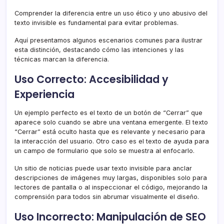
Comprender la diferencia entre un uso ético y uno abusivo del
texto invisible es fundamental para evitar problemas.
Aquí presentamos algunos escenarios comunes para ilustrar
esta distinción, destacando cómo las intenciones y las
técnicas marcan la diferencia.
Uso Correcto: Accesibilidad y
Experiencia
Un ejemplo perfecto es el texto de un botón de “Cerrar” que
aparece solo cuando se abre una ventana emergente. El texto
“Cerrar” está oculto hasta que es relevante y necesario para
la interacción del usuario. Otro caso es el texto de ayuda para
un campo de formulario que solo se muestra al enfocarlo.
Un sitio de noticias puede usar texto invisible para anclar
descripciones de imágenes muy largas, disponibles solo para
lectores de pantalla o al inspeccionar el código, mejorando la
comprensión para todos sin abrumar visualmente el diseño.
Uso Incorrecto: Manipulación de SEO