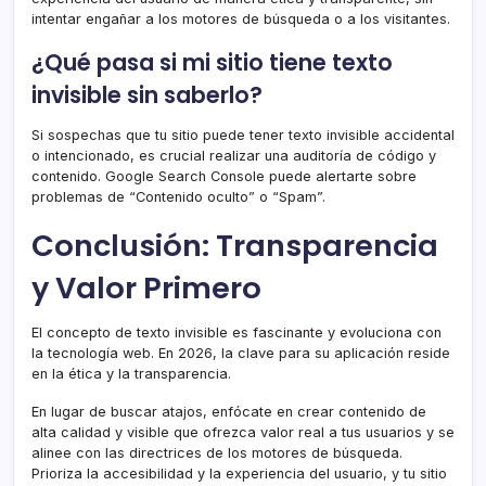
intentar engañar a los motores de búsqueda o a los visitantes.
¿Qué pasa si mi sitio tiene texto
invisible sin saberlo?
Si sospechas que tu sitio puede tener texto invisible accidental
o intencionado, es crucial realizar una auditoría de código y
contenido. Google Search Console puede alertarte sobre
problemas de “Contenido oculto” o “Spam”.
Conclusión: Transparencia
y Valor Primero
El concepto de texto invisible es fascinante y evoluciona con
la tecnología web. En 2026, la clave para su aplicación reside
en la ética y la transparencia.
En lugar de buscar atajos, enfócate en crear contenido de
alta calidad y visible que ofrezca valor real a tus usuarios y se
alinee con las directrices de los motores de búsqueda.
Prioriza la accesibilidad y la experiencia del usuario, y tu sitio