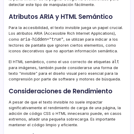
detectar este tipo de manipulación fácilmente.
Atributos ARIA y HTML Semántico
Para la accesibilidad, el texto invisible juega un papel crucial.
Los atributos ARIA (Accessible Rich Internet Applications),
aria-hidden="true"
como
, se utilizan para indicar a los
lectores de pantalla que ignoren ciertos elementos, como
iconos decorativos que no aportan información semántica.
alt
El HTML semántico, como el uso correcto de etiquetas
para imágenes, también puede considerarse una forma de
texto “invisible” para el diseño visual pero esencial para la
comprensión por parte de software y motores de búsqueda.
Consideraciones de Rendimiento
A pesar de que el texto invisible no suele impactar
significativamente el rendimiento de carga de una página, la
adición de código CSS o HTML innecesario puede, en casos
extremos, añadir una pequeña sobrecarga. Es importante
mantener el código limpio y eficiente.