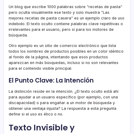
Un blog que escribe 1000 palabras sobre “recetas de pasta”
pero oculta visualmente ese texto y solo muestra “Las
mejores recetas de pasta casera” es un ejemplo claro de uso
indebido. El texto oculto contiene palabras clave repetitivas o
irrelevantes para el usuario, pero sí para los motores de
búsqueda.
Otro ejemplo es un sitio de comercio electrónico que lista
todos los nombres de productos posibles en un color idéntico
al fondo de la página, intentando que esos productos
aparezcan en más búsquedas, incluso si no son relevantes
para el contenido visible principal.
El Punto Clave: La Intención
La distinción reside en la intención. ¿El texto oculto está ahí
para ayudar a un usuario específico (por ejemplo, con una
discapacidad) o para engañar a un motor de búsqueda y
obtener una ventaja injusta? La respuesta a esta pregunta
define si el uso es ético o no.
Texto Invisible y