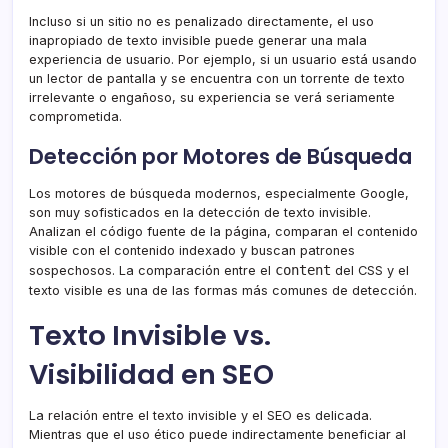
Incluso si un sitio no es penalizado directamente, el uso
inapropiado de texto invisible puede generar una mala
experiencia de usuario. Por ejemplo, si un usuario está usando
un lector de pantalla y se encuentra con un torrente de texto
irrelevante o engañoso, su experiencia se verá seriamente
comprometida.
Detección por Motores de Búsqueda
Los motores de búsqueda modernos, especialmente Google,
son muy sofisticados en la detección de texto invisible.
Analizan el código fuente de la página, comparan el contenido
visible con el contenido indexado y buscan patrones
content
sospechosos. La comparación entre el
del CSS y el
texto visible es una de las formas más comunes de detección.
Texto Invisible vs.
Visibilidad en SEO
La relación entre el texto invisible y el SEO es delicada.
Mientras que el uso ético puede indirectamente beneficiar al