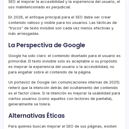
SEO al mejorar la accesibilidad y la experiencia del usuario, el
uso malintencionado es perjudicial.
En 2026, el enfoque principal para el SEO debe ser crear
contenido valioso y visible para los usuarios. Las tácticas de
“trucos” de texto invisible son cada vez menos efectivas y
más arriesgadas.
La Perspectiva de Google
Google ha sido claro: el contenido diseñado para el usuario es
primordial. El texto invisible solo es aceptable si su propósito
es mejorar la experiencia del usuario o la accesibilidad, no
para engañar sobre el contenido de la página.
Un portavoz de Google (en comunicaciones internas de 2025)
reiteró que la intención detrás del ocultamiento del contenido
es el factor clave. Si la intención es mejorar la usabilidad para
ciertos usuarios (como aquellos con lectores de pantalla),
generalmente se tolera.
Alternativas Éticas
Para quienes buscan mejorar el SEO de sus páginas, existen