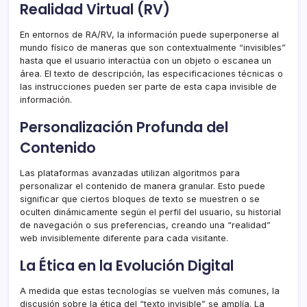
Realidad Virtual (RV)
En entornos de RA/RV, la información puede superponerse al
mundo físico de maneras que son contextualmente “invisibles”
hasta que el usuario interactúa con un objeto o escanea un
área. El texto de descripción, las especificaciones técnicas o
las instrucciones pueden ser parte de esta capa invisible de
información.
Personalización Profunda del
Contenido
Las plataformas avanzadas utilizan algoritmos para
personalizar el contenido de manera granular. Esto puede
significar que ciertos bloques de texto se muestren o se
oculten dinámicamente según el perfil del usuario, su historial
de navegación o sus preferencias, creando una “realidad”
web invisiblemente diferente para cada visitante.
La Ética en la Evolución Digital
A medida que estas tecnologías se vuelven más comunes, la
discusión sobre la ética del “texto invisible” se amplía. La